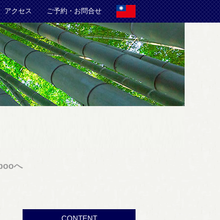
アクセス
ご予約・お問合せ
ooへ
CONTENT