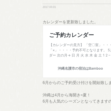
2017.03.01
カレンダーを更新致しました。
6月からのご予約受け付けを開始致し
沖縄は4月から海開き=夏！
6月も人気のシーズンとなってきます