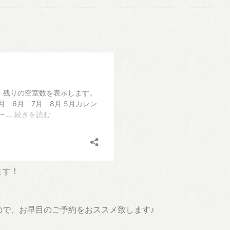
ます！
ので、お早目のご予約をおススメ致します♪