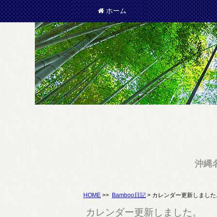
ホーム
沖縄
HOME
>>
Bamboo日記
> カレンダー更新しました
カレンダー更新しました。