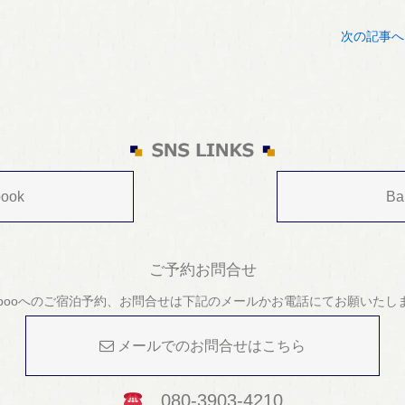
次の記事へ
ook
Ba
ご予約お問合せ
mbooへのご宿泊予約、お問合せは下記のメールかお電話にてお願いたし
メールでのお問合せはこちら
080-3903-4210